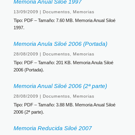
Memoria Anual Siloé 1997
13/09/2009
|
Documentos
,
Memorias
Tipo: PDF – Tamaño: 7.60 MB. Memoria Anual Siloé
1997.
Memoria Anula Siloé 2006 (Portada)
28/08/2009
|
Documentos
,
Memorias
Tipo: PDF – Tamaño: 201 KB. Memoria Anula Siloé
2006 (Portada).
Memoria Anual Siloé 2006 (2ª parte)
28/08/2009
|
Documentos
,
Memorias
Tipo: PDF – Tamaño: 3.88 MB. Memoria Anual Siloé
2006 (2ª parte).
Memoria Reducida Siloé 2007