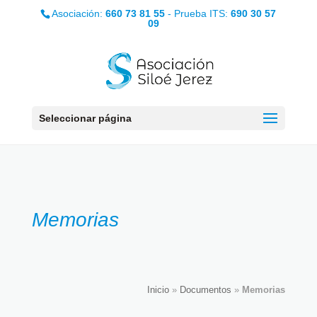
Asociación:
660 73 81 55
- Prueba ITS:
690 30 57
09
Seleccionar página
Memorias
Inicio
»
Documentos
»
Memorias