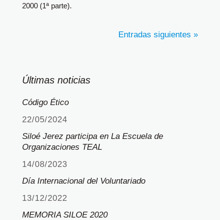
2000 (1ª parte).
Entradas siguientes »
Últimas noticias
Código Ético
22/05/2024
Siloé Jerez participa en La Escuela de
Organizaciones TEAL
14/08/2023
Día Internacional del Voluntariado
13/12/2022
MEMORIA SILOE 2020