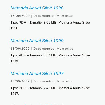
Memoria Anual Siloé 1996
13/09/2009
|
Documentos
,
Memorias
Tipo: PDF – Tamaño: 3.61 MB. Memoria Anual Siloé
1996.
Memoria Anual Siloé 1999
13/09/2009
|
Documentos
,
Memorias
Tipo: PDF – Tamaño: 6.57 MB. Memoria Anual Siloé
1999.
Memoria Anual Siloé 1997
13/09/2009
|
Documentos
,
Memorias
Tipo: PDF – Tamaño: 7.43 MB. Memoria Anual Siloé
1997.