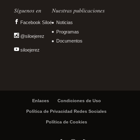
Síguenos en
Nuestras publicaciones
Facebook Siloé
Noticias
Programas
@siloejerez
Documentos
siloejerez
Enlaces
Condiciones de Uso
Política de Privacidad Redes Sociales
Política de Cookies