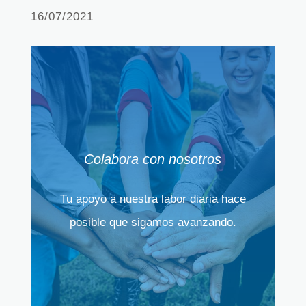
16/07/2021
Colabora con nosotros
Tu apoyo a nuestra labor diaria hace
posible que sigamos avanzando.