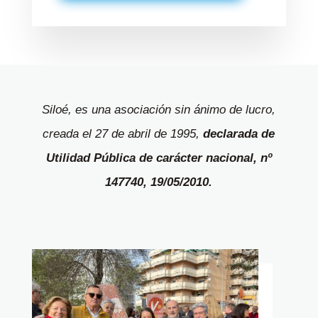
Siloé, es una asociación sin ánimo de lucro,
creada el 27 de abril de 1995,
declarada de
Utilidad Pública de carácter nacional, nº
147740, 19/05/2010.