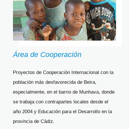
Área de Cooperación
Proyectos de Cooperación Internacional con la
población más desfavorecida de Beira,
especialmente, en el barrio de Munhava, donde
se trabaja con contrapartes locales desde el
año 2004 y Educación para el Desarrollo en la
provincia de Cádiz.