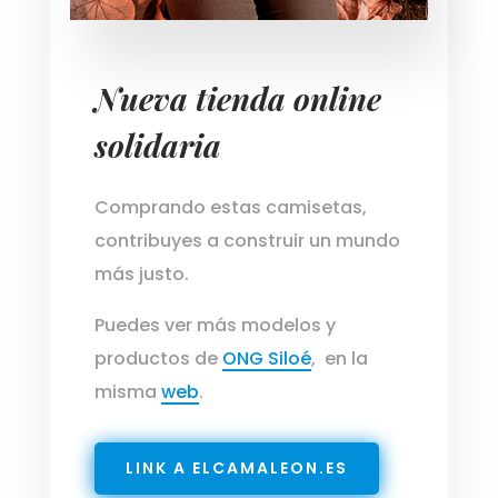
Nueva tienda online
solidaria
Comprando estas camisetas,
contribuyes a construir un mundo
más justo.
Puedes ver más modelos y
productos de
ONG Siloé
, en la
misma
web
.
LINK A ELCAMALEON.ES