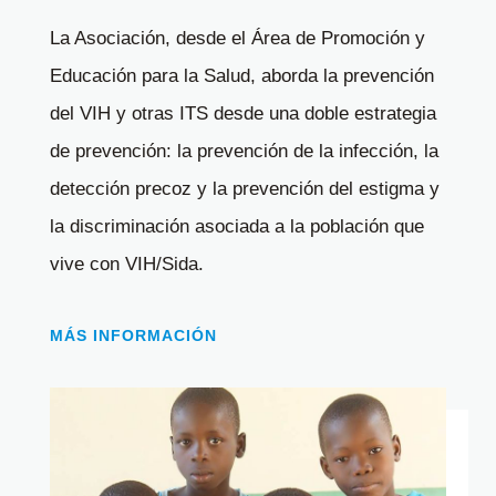
La Asociación, desde el Área de Promoción y
Educación para la Salud, aborda la prevención
del VIH y otras ITS desde una doble estrategia
de prevención: la prevención de la infección, la
detección precoz y la prevención del estigma y
la discriminación asociada a la población que
vive con VIH/Sida.
MÁS INFORMACIÓN