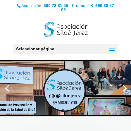
Asociación:
660 73 81 55
- Prueba ITS:
690 30 57
09
Seleccionar página