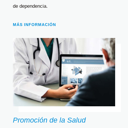
de dependencia.
MÁS INFORMACIÓN
Promoción de la Salud