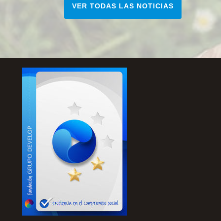
VER TODAS LAS NOTICIAS