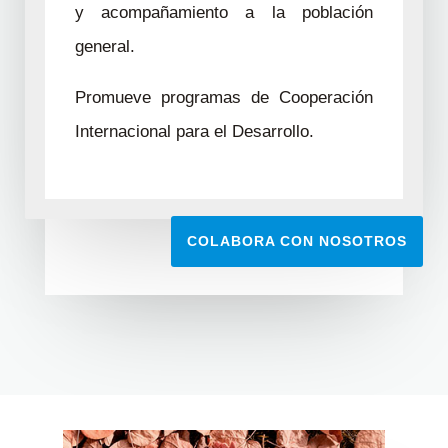
y acompañamiento a la población
general.
Promueve programas de Cooperación
Internacional para el Desarrollo.
COLABORA CON NOSOTROS