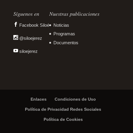
Síguenos en
Nuestras publicaciones
Facebook Siloé
Noticias
Programas
@siloejerez
Documentos
siloejerez
Enlaces
Condiciones de Uso
Política de Privacidad Redes Sociales
Política de Cookies