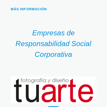
MÁS INFORMACIÓN
Empresas de
Responsabilidad Social
Corporativa