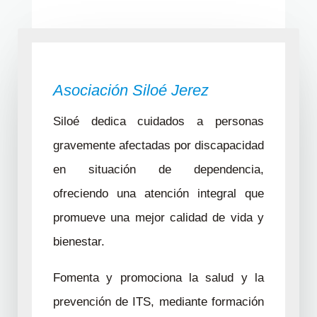
Asociación Siloé Jerez
Siloé dedica cuidados a personas
gravemente afectadas por discapacidad
en situación de dependencia,
ofreciendo una atención integral que
promueve una mejor calidad de vida y
bienestar.
Fomenta y promociona la salud y la
prevención de ITS, mediante formación