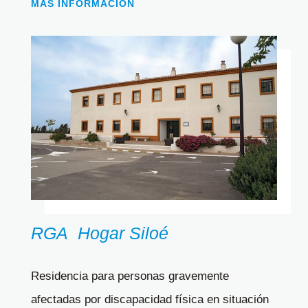
MÁS INFORMACIÓN
RGA Hogar Siloé
Residencia para personas gravemente
afectadas por discapacidad física en situación