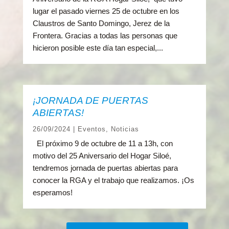
lugar el pasado viernes 25 de octubre en los
Claustros de Santo Domingo, Jerez de la
Frontera. Gracias a todas las personas que
hicieron posible este día tan especial,...
¡JORNADA DE PUERTAS
ABIERTAS!
26/09/2024
|
Eventos
,
Noticias
El próximo 9 de octubre de 11 a 13h, con
motivo del 25 Aniversario del Hogar Siloé,
tendremos jornada de puertas abiertas para
conocer la RGA y el trabajo que realizamos. ¡Os
esperamos!