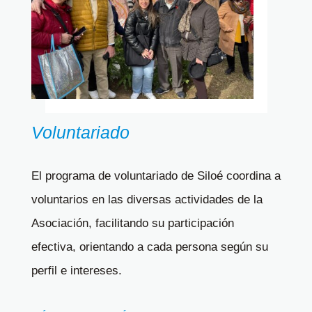
Voluntariado
El programa de voluntariado de Siloé coordina a
voluntarios en las diversas actividades de la
Asociación, facilitando su participación
efectiva, orientando a cada persona según su
perfil e intereses.