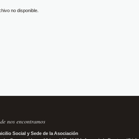
hivo no disponible.
de nos encontramos
cilio Social y Sede de la Asociación