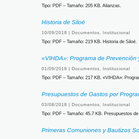
Tipo: PDF – Tamaño: 205 KB. Alianzas.
Historia de Siloé
10/09/2018
|
Documentos
,
Institucional
Tipo: PDF – Tamaño: 219 KB. Historia de Siloé.
«VIHDA»: Programa de Prevención y
01/09/2018
|
Documentos
,
Institucional
Tipo: PDF – Tamaño: 217 KB. «VIHDA»: Program
Presupuestos de Gastos por Progra
03/08/2018
|
Documentos
,
Institucional
Tipo: PDF – Tamaño: 45.7 KB. Presupuestos de
Primeras Comuniones y Bautizos Sol