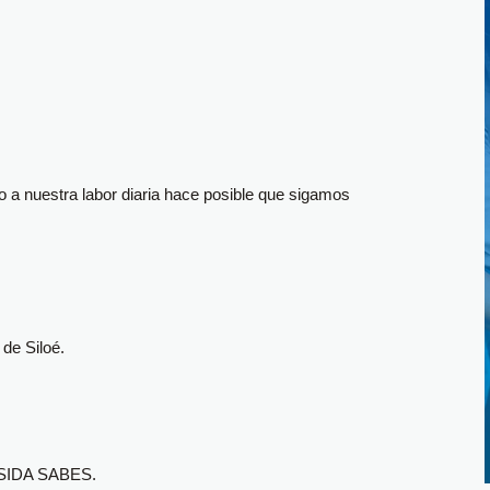
o a nuestra labor diaria hace posible que sigamos
de Siloé.
ESIDA SABES.