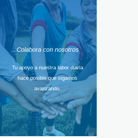
Colabora con nosotros
Tu apoyo a nuestra labor diaria
hace posible que sigamos
avanzando.