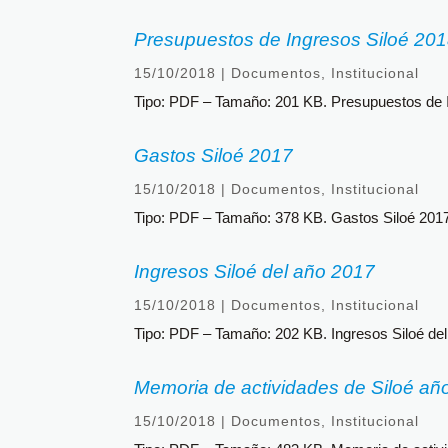
Presupuestos de Ingresos Siloé 20
15/10/2018
|
Documentos
,
Institucional
Tipo: PDF – Tamaño: 201 KB. Presupuestos de I
Gastos Siloé 2017
15/10/2018
|
Documentos
,
Institucional
Tipo: PDF – Tamaño: 378 KB. Gastos Siloé 201
Ingresos Siloé del año 2017
15/10/2018
|
Documentos
,
Institucional
Tipo: PDF – Tamaño: 202 KB. Ingresos Siloé del
Memoria de actividades de Siloé añ
15/10/2018
|
Documentos
,
Institucional