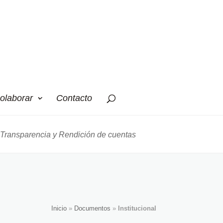
olaborar
Contacto
Transparencia y Rendición de cuentas
Inicio
»
Documentos
»
Institucional