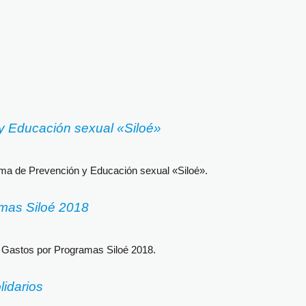
 Educación sexual «Siloé»
a de Prevención y Educación sexual «Siloé».
mas Siloé 2018
 Gastos por Programas Siloé 2018.
idarios