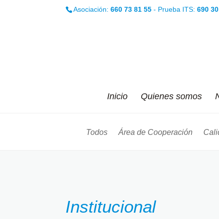
Asociación:
660 73 81 55
- Prueba ITS:
690 30
Inicio
Quienes somos
N
Todos
Área de Cooperación
Cali
Institucional