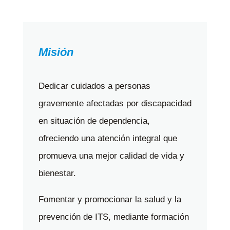
Misión
Dedicar cuidados a personas
gravemente afectadas por discapacidad
en situación de dependencia,
ofreciendo una atención integral que
promueva una mejor calidad de vida y
bienestar.
Fomentar y promocionar la salud y la
prevención de ITS, mediante formación