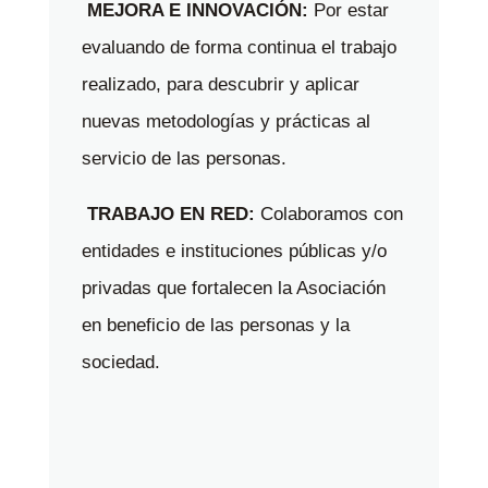
MEJORA E INNOVACIÓN:
Por estar
evaluando de forma continua el trabajo
realizado, para descubrir y aplicar
nuevas metodologías y prácticas al
servicio de las personas.
TRABAJO EN RED:
Colaboramos con
entidades e instituciones públicas y/o
privadas que fortalecen la Asociación
en beneficio de las personas y la
sociedad.