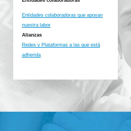
Entidades colaboradoras
Entidades colaboradoras que apoyan
nuestra labor
Alianzas
Redes y Plataformas a las que está
adherida