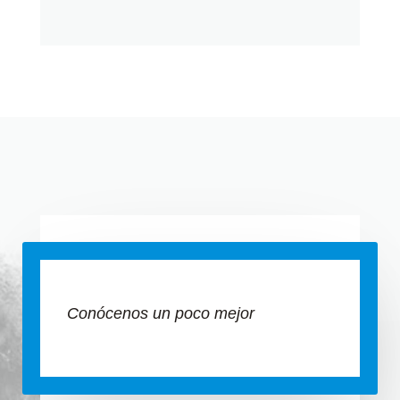
Conócenos un poco mejor