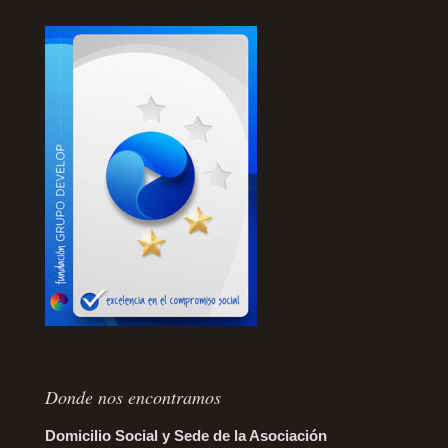
Donde nos encontramos
Domicilio Social y Sede de la Asociación