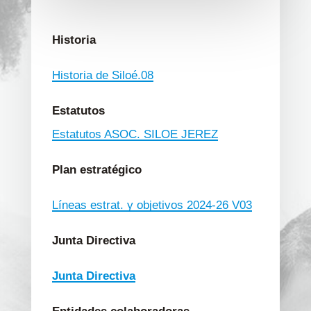
Historia
Historia de Siloé.08
Estatutos
Estatutos ASOC. SILOE JEREZ
Plan estratégico
Líneas estrat. y objetivos 2024-26 V03
Junta Directiva
Junta Directiva