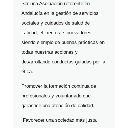
Ser una Asociación referente en
Andalucía en la gestión de servicios
sociales y cuidados de salud de
calidad, eficientes e innovadores,
siendo ejemplo de buenas prácticas en
todas nuestras acciones y
desarrollando conductas guiadas por la
ética.
Promover la formación continua de
profesionales y voluntariado que
garantice una atención de calidad.
Favorecer una sociedad más justa