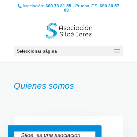
Asociación:
660 73 81 55
- Prueba ITS:
690 30 57
09
Seleccionar página
Quienes somos
Siloé, es una asociación