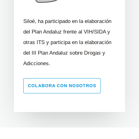
Siloé, ha participado en la elaboración
del Plan Andaluz frente al VIH/SIDA y
otras ITS y participa en la elaboración
del III Plan Andaluz sobre Drogas y
Adicciones.
COLABORA CON NOSOTROS