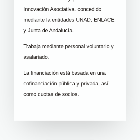
Innovación Asociativa, concedido
mediante la entidades UNAD, ENLACE
y Junta de Andalucía.
Trabaja mediante personal voluntario y
asalariado.
La financiación está basada en una
cofinanciación pública y privada, así
como cuotas de socios.