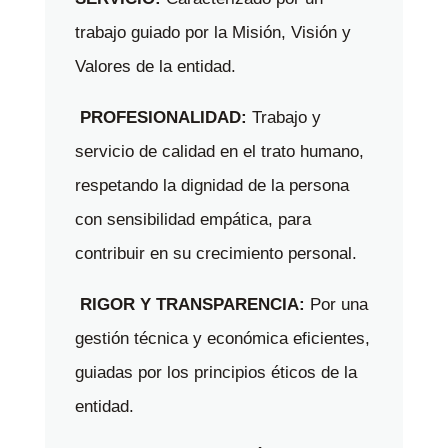
trabajo guiado por la Misión, Visión y
Valores de la entidad.
PROFESIONALIDAD:
Trabajo y
servicio de calidad en el trato humano,
respetando la dignidad de la persona
con sensibilidad empática, para
contribuir en su crecimiento personal.
RIGOR Y TRANSPARENCIA:
Por una
gestión técnica y económica eficientes,
guiadas por los principios éticos de la
entidad.