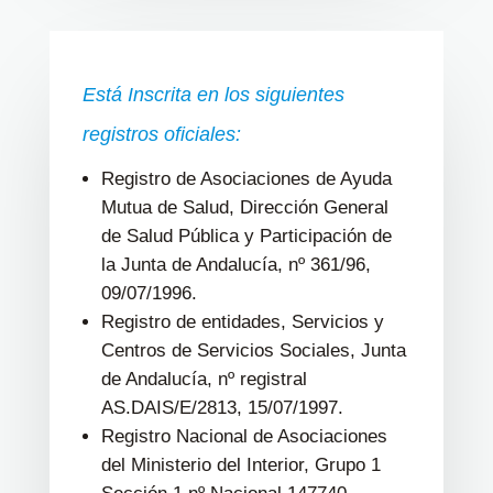
Está Inscrita en los siguientes
registros oficiales:
Registro de Asociaciones de Ayuda
Mutua de Salud, Dirección General
de Salud Pública y Participación de
la Junta de Andalucía, nº 361/96,
09/07/1996.
Registro de entidades, Servicios y
Centros de Servicios Sociales, Junta
de Andalucía, nº registral
AS.DAIS/E/2813, 15/07/1997.
Registro Nacional de Asociaciones
del Ministerio del Interior, Grupo 1