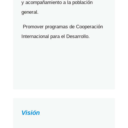
y acompañamiento a la población
general.
Promover programas de Cooperación
Internacional para el Desarrollo.
Visión