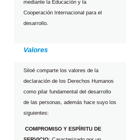
mediante la Educación y la
Cooperación Internacional para el
desarrollo.
Valores
Siloé comparte los valores de la
declaración de los Derechos Humanos
como pilar fundamental del desarrollo
de las personas, además hace suyo los
siguientes:
COMPROMISO Y ESPÍRITU DE
SERVICIO:
Caracterizado por un