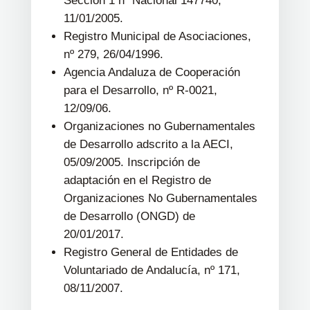
Sección 1 nº Nacional 147740,
11/01/2005.
Registro Municipal de Asociaciones,
nº 279, 26/04/1996.
Agencia Andaluza de Cooperación
para el Desarrollo, nº R-0021,
12/09/06.
Organizaciones no Gubernamentales
de Desarrollo adscrito a la AECI,
05/09/2005. Inscripción de
adaptación en el Registro de
Organizaciones No Gubernamentales
de Desarrollo (ONGD) de
20/01/2017.
Registro General de Entidades de
Voluntariado de Andalucía, nº 171,
08/11/2007.