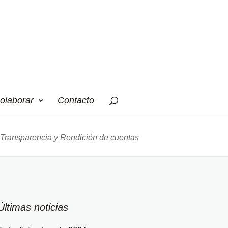
olaborar
Contacto
Transparencia y Rendición de cuentas
Últimas noticias