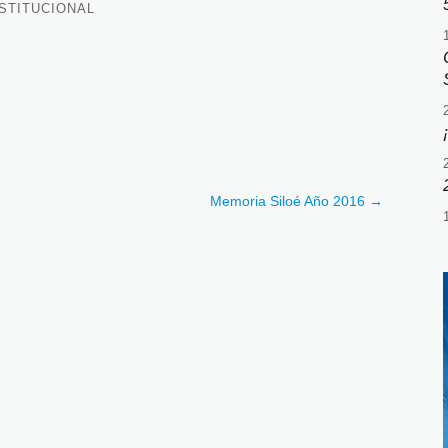
NSTITUCIONAL
Memoria Siloé Año 2016
→