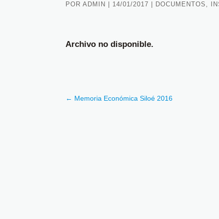
POR
ADMIN
|
14/01/2017
|
DOCUMENTOS
,
I
Archivo no disponible.
←
Memoria Económica Siloé 2016