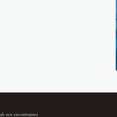
de nos encontramos