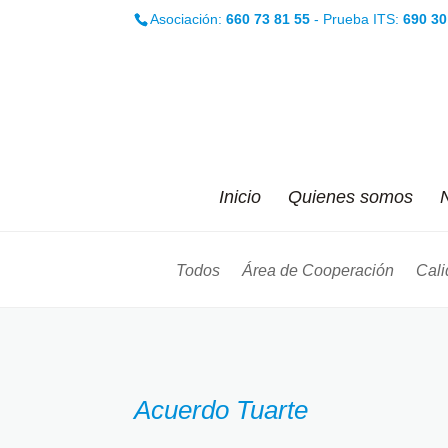
Asociación:
660 73 81 55
- Prueba ITS:
690 30
Inicio
Quienes somos
N
Todos
Área de Cooperación
Cali
Acuerdo Tuarte