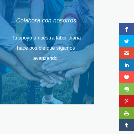
Colabora con nosotros
Tu apoyo a nuestra labor diaria
hace posible que sigamos
avanzando.