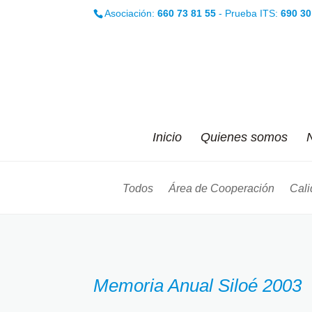
Asociación:
660 73 81 55
- Prueba ITS:
690 30
Inicio
Quienes somos
N
Todos
Área de Cooperación
Cali
Memoria Anual Siloé 2003