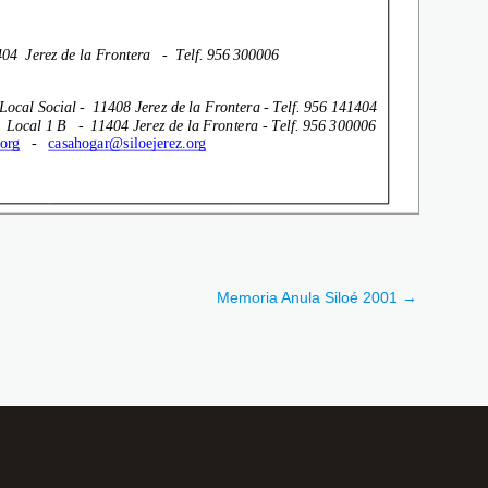
Memoria Anula Siloé 2001
→