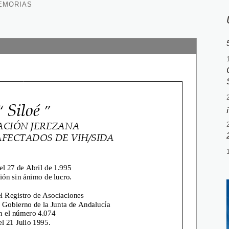
EMORIAS