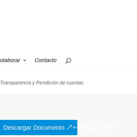
olaborar
Contacto
Transparencia y Rendición de cuentas
Descargar Documento