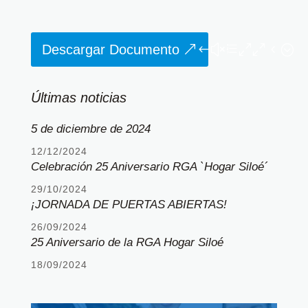
Descargar Documento
Últimas noticias
5 de diciembre de 2024
12/12/2024
Celebración 25 Aniversario RGA `Hogar Siloé´
29/10/2024
¡JORNADA DE PUERTAS ABIERTAS!
26/09/2024
25 Aniversario de la RGA Hogar Siloé
18/09/2024