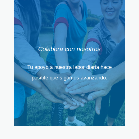
Colabora con nosotros
Tu apoyo a nuestra labor diaria hace
posible que sigamos avanzando.