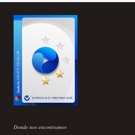
Donde nos encontramos