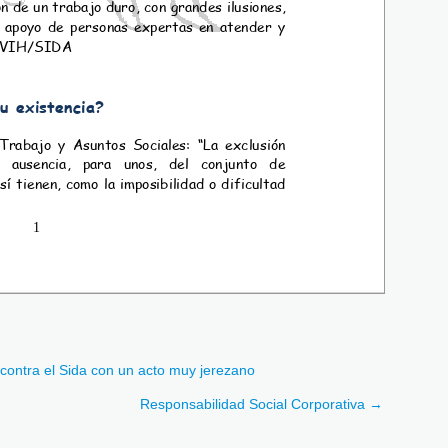
contra el Sida con un acto muy jerezano
Responsabilidad Social Corporativa
→