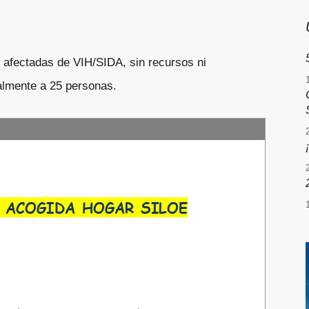
afectadas de VIH/SIDA, sin recursos ni
almente a 25 personas.