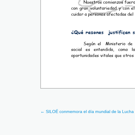
←
SILOÉ conmemora el día mundial de la Lucha 