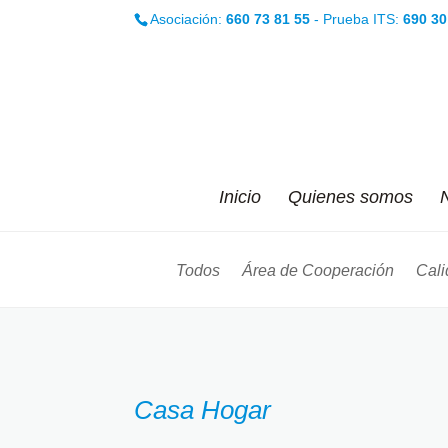
Asociación:
660 73 81 55
- Prueba ITS:
690 30
Inicio
Quienes somos
N
Todos
Área de Cooperación
Cali
Casa Hogar