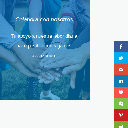
Colabora con nosotros
Tu apoyo a nuestra labor diaria
hace posible que sigamos
avanzando.