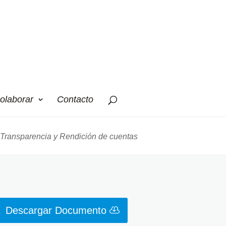
olaborar
Contacto
Transparencia y Rendición de cuentas
Descargar Documento