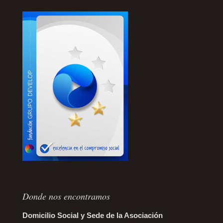
Donde nos encontramos
Domicilio Social y Sede de la Asociación