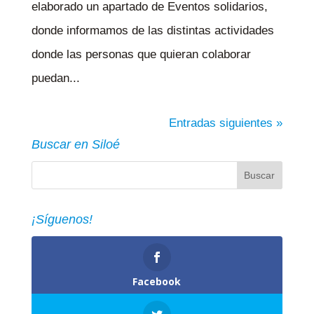
elaborado un apartado de Eventos solidarios,
donde informamos de las distintas actividades
donde las personas que quieran colaborar
puedan...
Entradas siguientes »
Buscar en Siloé
¡Síguenos!
Facebook