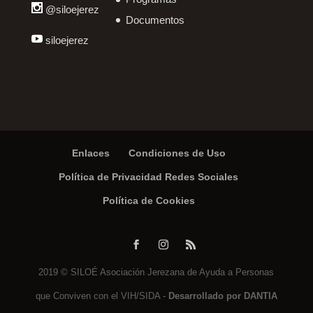
@siloejerez
Documentos
siloejerez
Enlaces
Condiciones de Uso
Política de Privacidad Redes Sociales
Política de Cookies
2019 © SILOÉ Asociación Jerezana de Ayuda a Personas
que Conviven con el VIH/SIDA -
Desarrollado por DANTIA