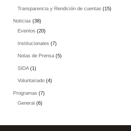
Transparencia y Rendición de cuentas
(15)
Noticias
(38)
Eventos
(20)
Institucionales
(7)
Notas de Prensa
(5)
SIDA
(1)
Voluntariado
(4)
Programas
(7)
General
(6)