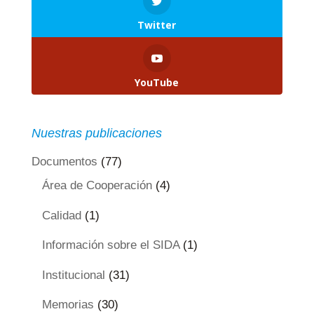
Twitter
YouTube
Nuestras publicaciones
Documentos
(77)
Área de Cooperación
(4)
Calidad
(1)
Información sobre el SIDA
(1)
Institucional
(31)
Memorias
(30)