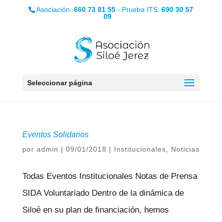
Asociación:
660 73 81 55
- Prueba ITS:
690 30 57
09
Seleccionar página
Eventos Solidarios
por
admin
|
09/01/2018
|
Institucionales
,
Noticias
Todas Eventos Institucionales Notas de Prensa
SIDA Voluntariado Dentro de la dinámica de
Siloé en su plan de financiación, hemos