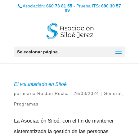
Asociación:
660 73 81 55
- Prueba ITS:
690 30 57
09
Seleccionar página
El voluntariado en Siloé
por
maria Roldan Rocha
|
26/08/2024
|
General
,
Programas
La Asociación Siloé, con el fin de mantener
sistematizada la gestión de las personas