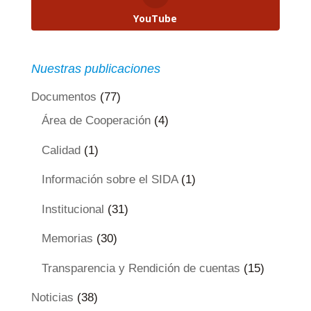
YouTube
Nuestras publicaciones
Documentos
(77)
Área de Cooperación
(4)
Calidad
(1)
Información sobre el SIDA
(1)
Institucional
(31)
Memorias
(30)
Transparencia y Rendición de cuentas
(15)
Noticias
(38)