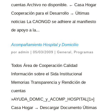
cuentas Archivo no disponible. ← Casa Hogar
Cooperación para el Desarrollo → Últimas
noticias La CAONGD se adhiere al manifiesto
de apoyo a la...
Acompañamiento Hospital y Domicilio
por
admin
|
05/03/2009
|
General
,
Programas
Todos Área de Cooperación Calidad
Información sobre el Sida Institucional
Memorias Transparencia y Rendición de
cuentas
»AYUDA_DOMIC_y_ACOMP_HOSPITAL[1»]
Casa Hogar → Descargar Documento Últimas