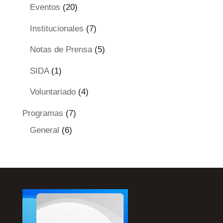
Eventos
(20)
Institucionales
(7)
Notas de Prensa
(5)
SIDA
(1)
Voluntariado
(4)
Programas
(7)
General
(6)