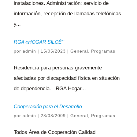
instalaciones. Administración: servicio de
información, recepción de llamadas telefónicas
y...
RGA «HOGAR SILOÉ´´
por
admin
|
15/05/2023
|
General
,
Programas
Residencia para personas gravemente
afectadas por discapacidad física en situación
de dependencia. RGA Hogar...
Cooperación para el Desarrollo
por
admin
|
28/08/2009
|
General
,
Programas
Todos Área de Cooperación Calidad