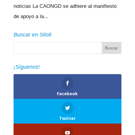
noticias La CAONGD se adhiere al manifiesto
de apoyo a la...
Buscar en Siloé
¡Síguenos!
Facebook
Twitter