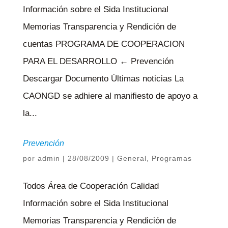
Información sobre el Sida Institucional
Memorias Transparencia y Rendición de
cuentas PROGRAMA DE COOPERACION
PARA EL DESARROLLO ← Prevención
Descargar Documento Últimas noticias La
CAONGD se adhiere al manifiesto de apoyo a
la...
Prevención
por
admin
|
28/08/2009
|
General
,
Programas
Todos Área de Cooperación Calidad
Información sobre el Sida Institucional
Memorias Transparencia y Rendición de