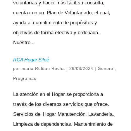
voluntarias y hacer más fácil su consulta,
cuenta con un Plan de Voluntariado, el cual,
ayuda al cumplimiento de propósitos y
objetivos de forma efectiva y ordenada.
Nuestro...
RGA Hogar Siloé
por
maria Roldan Rocha
|
26/08/2024
|
General
,
Programas
La atención en el Hogar se proporciona a
través de los diversos servicios que ofrece.
Servicios del Hogar Manutención. Lavandería.
Limpieza de dependencias. Mantenimiento de