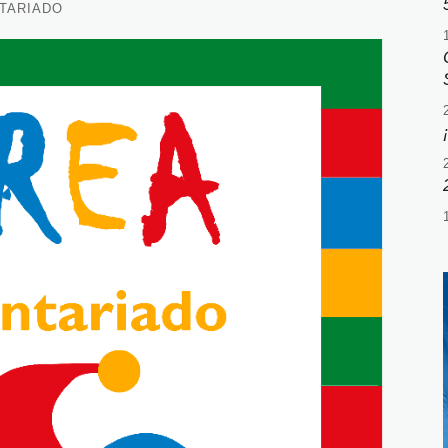
TARIADO