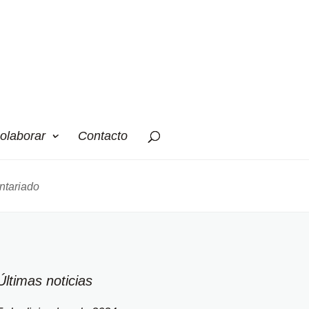
olaborar
Contacto
ntariado
Últimas noticias