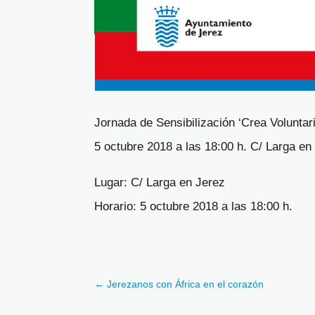
Jornada de Sensibilización ‘Crea Voluntar
5 octubre 2018 a las 18:00 h. C/ Larga en
Lugar: C/ Larga en Jerez
Horario: 5 octubre 2018 a las 18:00 h.
←
Jerezanos con África en el corazón