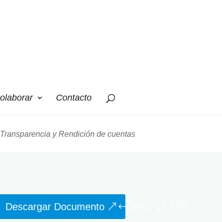
olaborar
Contacto
Transparencia y Rendición de cuentas
Descargar Documento