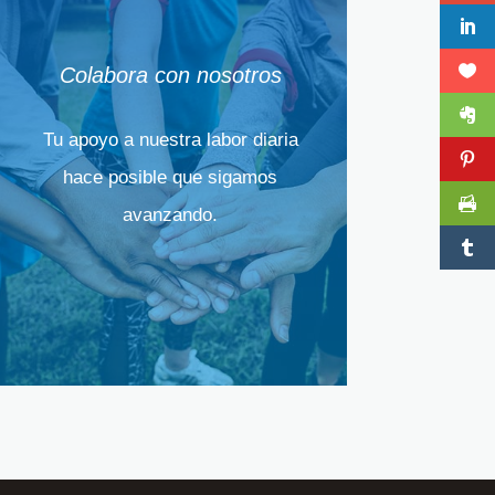
Colabora con nosotros
Tu apoyo a nuestra labor diaria
hace posible que sigamos
avanzando.