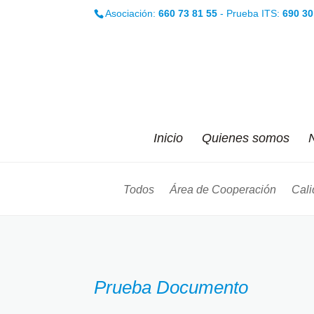
Asociación:
660 73 81 55
- Prueba ITS:
690 30
Inicio
Quienes somos
N
Todos
Área de Cooperación
Cali
Prueba Documento