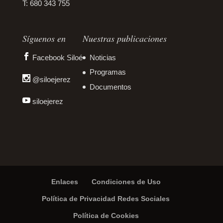
T: 680 343 755
Síguenos en
Nuestras publicaciones
Facebook Siloé
Noticias
Programas
@siloejerez
Documentos
siloejerez
Enlaces
Condiciones de Uso
Política de Privacidad Redes Sociales
Política de Cookies