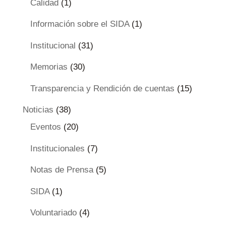
Calidad
(1)
Información sobre el SIDA
(1)
Institucional
(31)
Memorias
(30)
Transparencia y Rendición de cuentas
(15)
Noticias
(38)
Eventos
(20)
Institucionales
(7)
Notas de Prensa
(5)
SIDA
(1)
Voluntariado
(4)