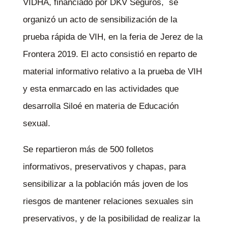
VIDHA, financiado por DKV Seguros, se
organizó un acto de sensibilización de la
prueba rápida de VIH, en la feria de Jerez de la
Frontera 2019. El acto consistió en reparto de
material informativo relativo a la prueba de VIH
y esta enmarcado en las actividades que
desarrolla Siloé en materia de Educación
sexual.
Se repartieron más de 500 folletos
informativos, preservativos y chapas, para
sensibilizar a la población más joven de los
riesgos de mantener relaciones sexuales sin
preservativos, y de la posibilidad de realizar la