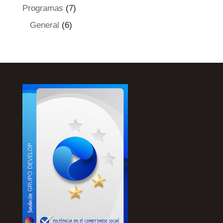
Programas
(7)
General
(6)