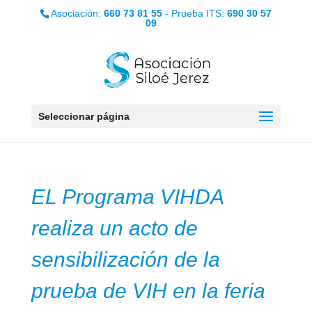
Asociación:
660 73 81 55
- Prueba ITS:
690 30 57
09
Seleccionar página
EL Programa VIHDA
realiza un acto de
sensibilización de la
prueba de VIH en la feria