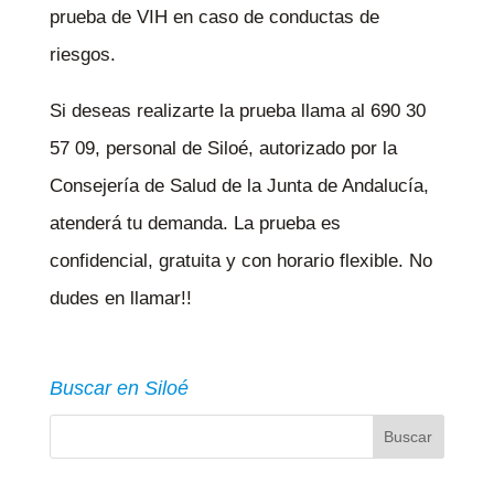
prueba de VIH en caso de conductas de
riesgos.
Si deseas realizarte la prueba llama al 690 30
57 09, personal de Siloé, autorizado por la
Consejería de Salud de la Junta de Andalucía,
atenderá tu demanda. La prueba es
confidencial, gratuita y con horario flexible. No
dudes en llamar!!
Buscar en Siloé