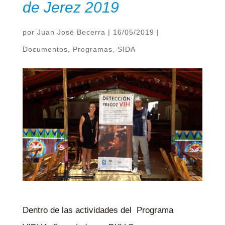
de Jerez 2019
por
Juan José Becerra
|
16/05/2019
|
Documentos
,
Programas
,
SIDA
Dentro de las actividades del Programa