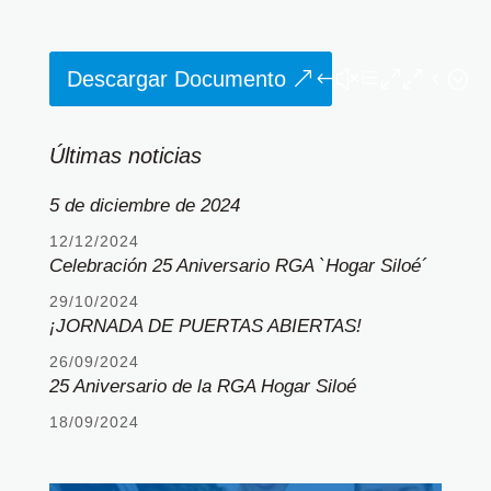
Descargar Documento
Últimas noticias
5 de diciembre de 2024
12/12/2024
Celebración 25 Aniversario RGA `Hogar Siloé´
29/10/2024
¡JORNADA DE PUERTAS ABIERTAS!
26/09/2024
25 Aniversario de la RGA Hogar Siloé
18/09/2024