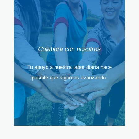
Colabora con nosotros
Tu apoyo a nuestra labor diaria hace
posible que sigamos avanzando.