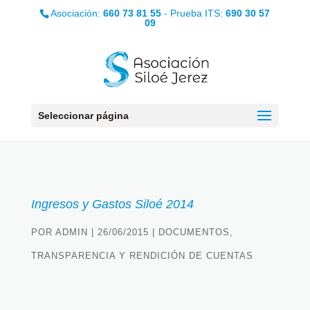
Asociación:
660 73 81 55
- Prueba ITS:
690 30 57
09
Seleccionar página
Ingresos y Gastos Siloé 2014
POR
ADMIN
|
26/06/2015
|
DOCUMENTOS
,
TRANSPARENCIA Y RENDICIÓN DE CUENTAS