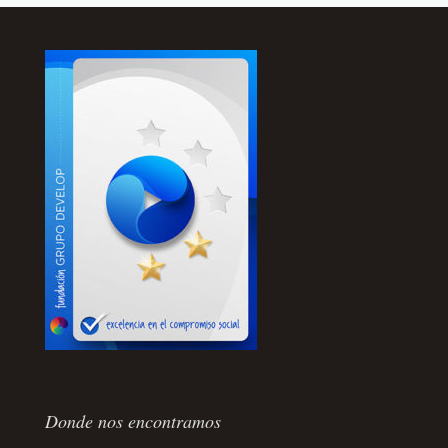
Donde nos encontramos