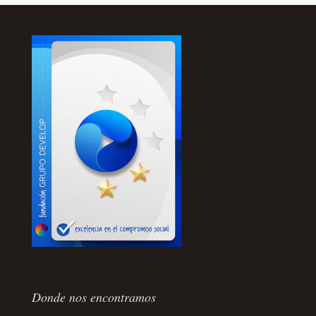
Donde nos encontramos