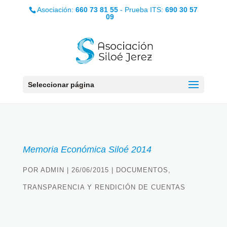
Asociación:
660 73 81 55
- Prueba ITS:
690 30 57
09
Seleccionar página
Memoria Económica Siloé 2014
POR
ADMIN
|
26/06/2015
|
DOCUMENTOS
,
TRANSPARENCIA Y RENDICIÓN DE CUENTAS