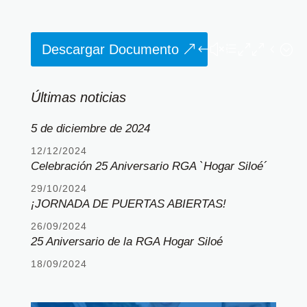
Descargar Documento
Últimas noticias
5 de diciembre de 2024
12/12/2024
Celebración 25 Aniversario RGA `Hogar Siloé´
29/10/2024
¡JORNADA DE PUERTAS ABIERTAS!
26/09/2024
25 Aniversario de la RGA Hogar Siloé
18/09/2024