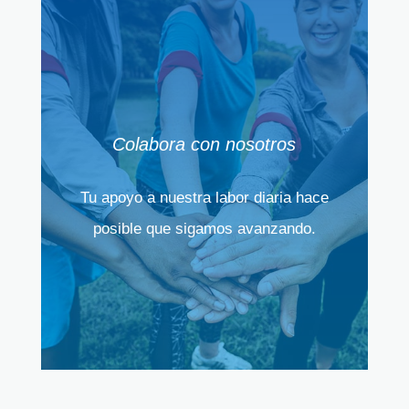
Colabora con nosotros
Tu apoyo a nuestra labor diaria hace
posible que sigamos avanzando.