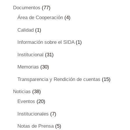
Documentos
(77)
Área de Cooperación
(4)
Calidad
(1)
Información sobre el SIDA
(1)
Institucional
(31)
Memorias
(30)
Transparencia y Rendición de cuentas
(15)
Noticias
(38)
Eventos
(20)
Institucionales
(7)
Notas de Prensa
(5)