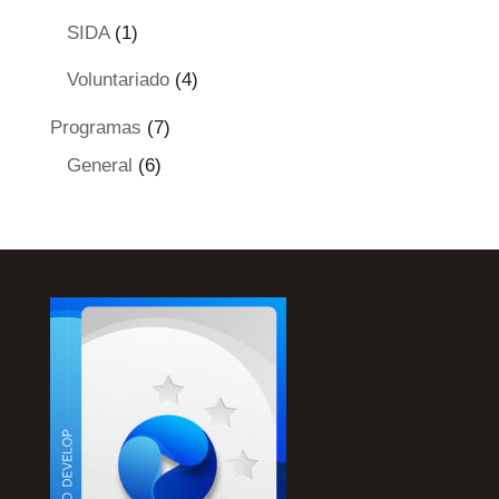
SIDA
(1)
Voluntariado
(4)
Programas
(7)
General
(6)