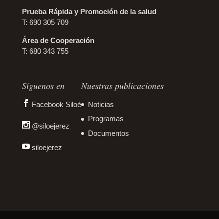
Prueba Rápida y Promoción de la salud
T: 690 305 709
Área de Cooperación
T: 680 343 755
Síguenos en
Nuestras publicaciones
Facebook Siloé
Noticias
Programas
@siloejerez
Documentos
siloejerez