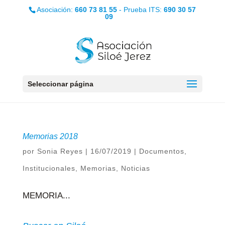
Asociación:
660 73 81 55
- Prueba ITS:
690 30 57
09
Seleccionar página
Memorias 2018
por
Sonia Reyes
|
16/07/2019
|
Documentos
,
Institucionales
,
Memorias
,
Noticias
MEMORIA...