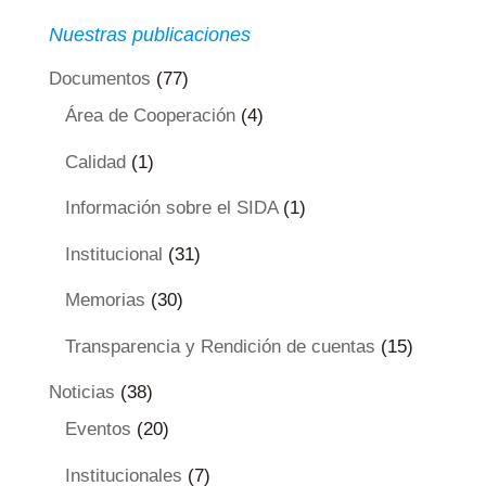
Nuestras publicaciones
Documentos
(77)
Área de Cooperación
(4)
Calidad
(1)
Información sobre el SIDA
(1)
Institucional
(31)
Memorias
(30)
Transparencia y Rendición de cuentas
(15)
Noticias
(38)
Eventos
(20)
Institucionales
(7)