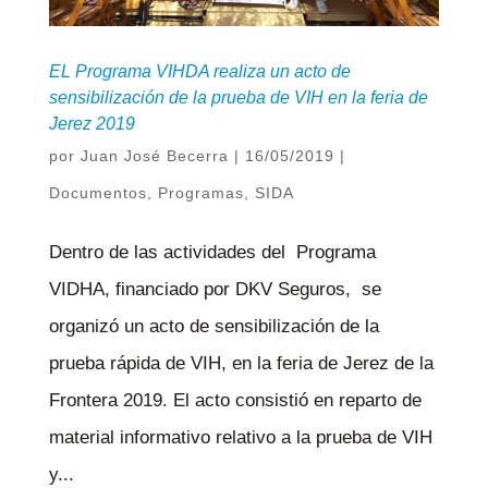
EL Programa VIHDA realiza un acto de
sensibilización de la prueba de VIH en la feria de
Jerez 2019
por
Juan José Becerra
|
16/05/2019
|
Documentos
,
Programas
,
SIDA
Dentro de las actividades del Programa
VIDHA, financiado por DKV Seguros, se
organizó un acto de sensibilización de la
prueba rápida de VIH, en la feria de Jerez de la
Frontera 2019. El acto consistió en reparto de
material informativo relativo a la prueba de VIH
y...