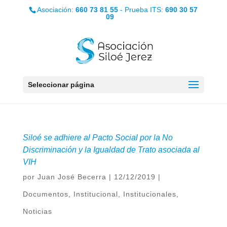
Asociación:
660 73 81 55
- Prueba ITS:
690 30 57
09
Seleccionar página
Siloé se adhiere al Pacto Social por la No
Discriminación y la Igualdad de Trato asociada al
VIH
por
Juan José Becerra
|
12/12/2019
|
Documentos
,
Institucional
,
Institucionales
,
Noticias