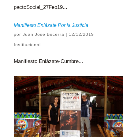
pactoSocial_27Feb19...
Manifiesto Enlázate Por la Justicia
por
Juan José Becerra
|
12/12/2019
|
Institucional
Manifiesto Enlázate-Cumbre...