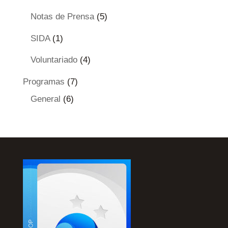
Notas de Prensa
(5)
SIDA
(1)
Voluntariado
(4)
Programas
(7)
General
(6)