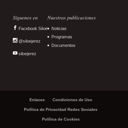
Síguenos en
Nuestras publicaciones
Facebook Siloé
Noticias
Programas
@siloejerez
Documentos
siloejerez
Enlaces
Condiciones de Uso
Política de Privacidad Redes Sociales
Política de Cookies