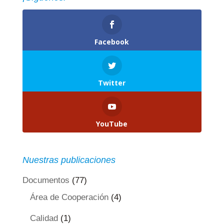
Facebook
Twitter
YouTube
Nuestras publicaciones
Documentos
(77)
Área de Cooperación
(4)
Calidad
(1)