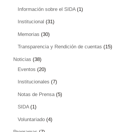
Información sobre el SIDA
(1)
Institucional
(31)
Memorias
(30)
Transparencia y Rendición de cuentas
(15)
Noticias
(38)
Eventos
(20)
Institucionales
(7)
Notas de Prensa
(5)
SIDA
(1)
Voluntariado
(4)
Programas
(7)