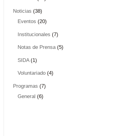
Noticias
(38)
Eventos
(20)
Institucionales
(7)
Notas de Prensa
(5)
SIDA
(1)
Voluntariado
(4)
Programas
(7)
General
(6)