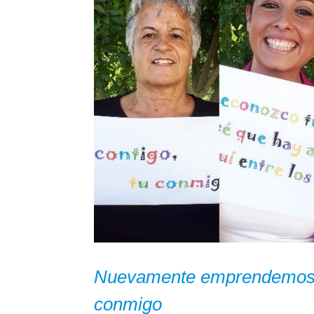
Nuevamente emprendemos v
conmigo