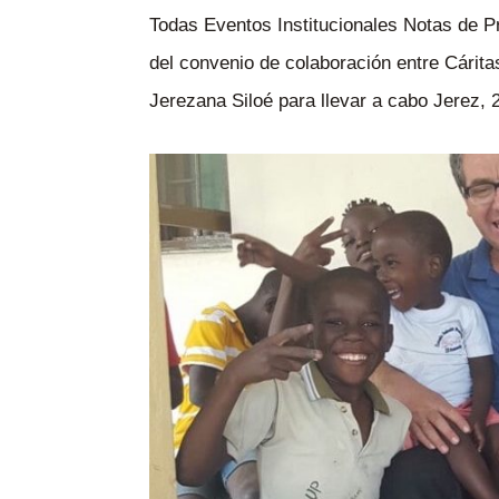
Todas Eventos Institucionales Notas de P
del convenio de colaboración entre Cárit
Jerezana Siloé para llevar a cabo Jerez, 