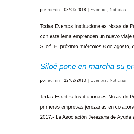
por
admin
|
08/03/2018
|
Eventos
,
Noticias
Todas Eventos Institucionales Notas de P
con este lema emprenden un nuevo viaje 
Siloé. El próximo miércoles 8 de agosto, 
Siloé pone en marcha su p
por
admin
|
12/02/2018
|
Eventos
,
Noticias
Todas Eventos Institucionales Notas d
primeras empresas jerezanas en colabora
2017.- La Asociación Jerezana de Ayuda 