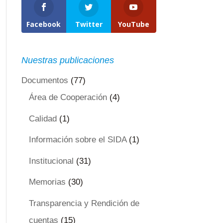
Facebook
Twitter
YouTube
Nuestras publicaciones
Documentos
(77)
Área de Cooperación
(4)
Calidad
(1)
Información sobre el SIDA
(1)
Institucional
(31)
Memorias
(30)
Transparencia y Rendición de
cuentas
(15)