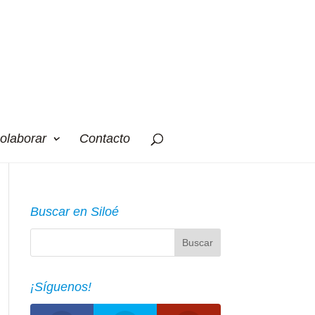
olaborar
Contacto
Buscar en Siloé
¡Síguenos!