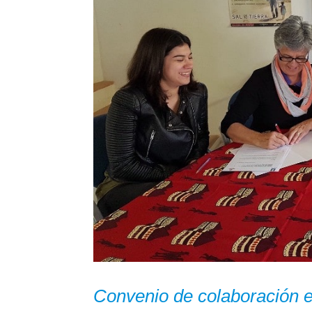
Convenio de colaboración e