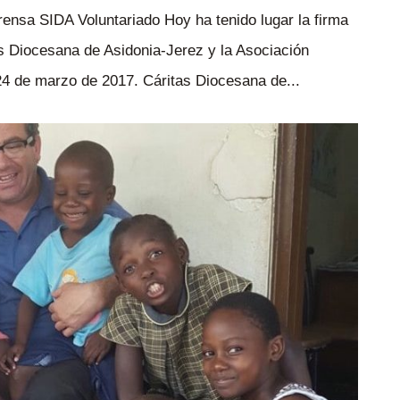
rensa SIDA Voluntariado Hoy ha tenido lugar la firma
as Diocesana de Asidonia-Jerez y la Asociación
24 de marzo de 2017. Cáritas Diocesana de...