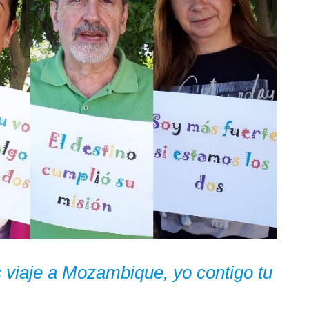
iaje a Mozambique, yo contigo tu