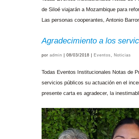
de Siloé viajarán a Mozambique para refo
Las personas cooperantes, Antonio Barron
Agradecimiento a los servic
por
admin
|
08/03/2018
|
Eventos
,
Noticias
Todas Eventos Institucionales Notas de P
servicios públicos su actuación en el ince
presente carta es agradecer, la inestimabl