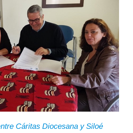
ntre Cáritas Diocesana y Siloé