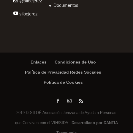
@siloejerez
Documentos
siloejerez
Enlaces
Condiciones de Uso
Política de Privacidad Redes Sociales
Política de Cookies
2019 © SILOÉ Asociación Jerezana de Ayuda a Personas
que Conviven con el VIH/SIDA -
Desarrollado por DANTIA
Tecnología