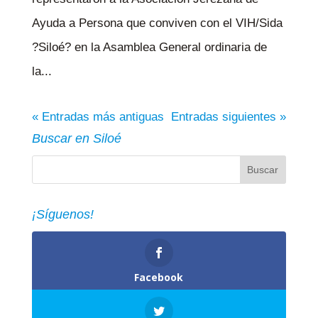
Ayuda a Persona que conviven con el VIH/Sida
?Siloé? en la Asamblea General ordinaria de
la...
« Entradas más antiguas
Entradas siguientes »
Buscar en Siloé
¡Síguenos!
Facebook