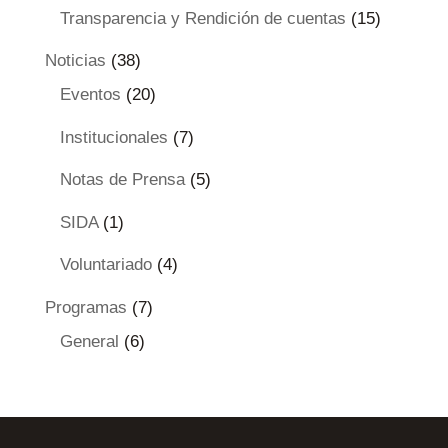
Transparencia y Rendición de cuentas
(15)
Noticias
(38)
Eventos
(20)
Institucionales
(7)
Notas de Prensa
(5)
SIDA
(1)
Voluntariado
(4)
Programas
(7)
General
(6)