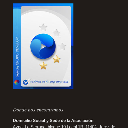
Donde nos encontramos
Domicilio Social y Sede de la Asociación
Avda. La Serrana, bloque 10 Local 1B. 11404, Jerez de