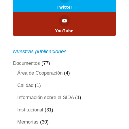
Twitter
YouTube
Nuestras publicaciones
Documentos
(77)
Área de Cooperación
(4)
Calidad
(1)
Información sobre el SIDA
(1)
Institucional
(31)
Memorias
(30)