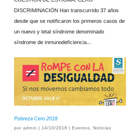
DISCRIMINACIÓN Han transcurrido 37 años
desde que se notificaron los primeros casos de
un nuevo y letal síndrome denominado
síndrome de inmunodeficiencia...
Pobreza Cero 2018
por
admin
|
14/10/2018
|
Eventos
,
Noticias