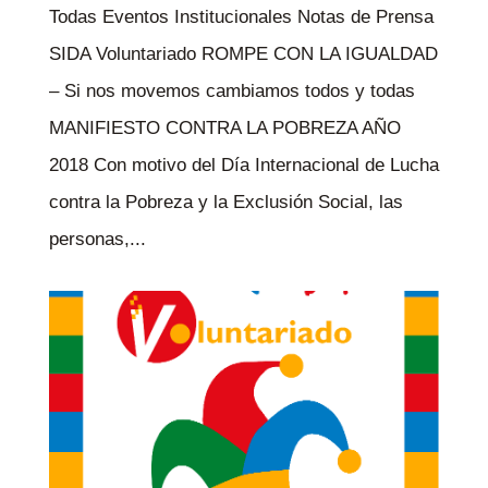
Todas Eventos Institucionales Notas de Prensa
SIDA Voluntariado ROMPE CON LA IGUALDAD
– Si nos movemos cambiamos todos y todas
MANIFIESTO CONTRA LA POBREZA AÑO
2018 Con motivo del Día Internacional de Lucha
contra la Pobreza y la Exclusión Social, las
personas,...