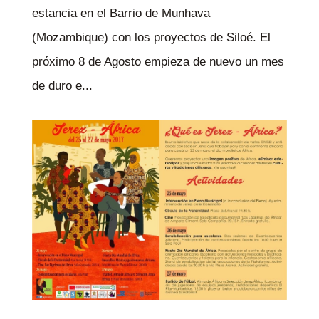
estancia en el Barrio de Munhava
(Mozambique) con los proyectos de Siloé. El
próximo 8 de Agosto empieza de nuevo un mes
de duro e...