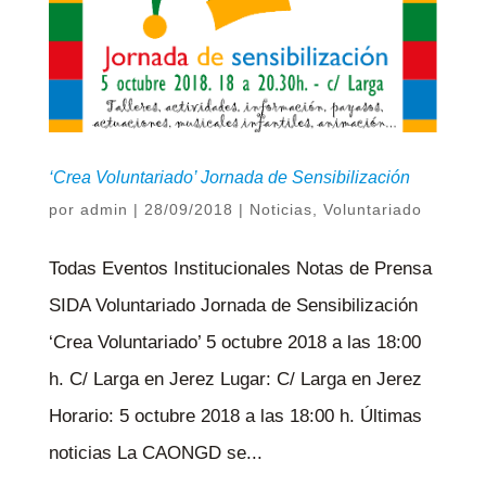
‘Crea Voluntariado’ Jornada de Sensibilización
por
admin
|
28/09/2018
|
Noticias
,
Voluntariado
Todas Eventos Institucionales Notas de Prensa
SIDA Voluntariado Jornada de Sensibilización
‘Crea Voluntariado’ 5 octubre 2018 a las 18:00
h. C/ Larga en Jerez Lugar: C/ Larga en Jerez
Horario: 5 octubre 2018 a las 18:00 h. Últimas
noticias La CAONGD se...