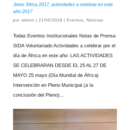
Jerez África 2017, actividades a celebrar en este
año 2017
por
admin
|
21/05/2018
|
Eventos
,
Noticias
Todas Eventos Institucionales Notas de Prensa
SIDA Voluntariado Actividades a celebrar por el
día de África en este año: LAS ACTIVIDADES
SE CELEBRARAN DESDE EL 25 AL 27 DE
MAYO 25 mayo (Día Mundial de África)
Intervención en Pleno Municipal (a la
conclusión del Pleno)...