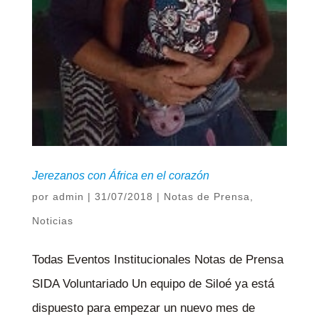
Jerezanos con África en el corazón
por
admin
|
31/07/2018
|
Notas de Prensa
,
Noticias
Todas Eventos Institucionales Notas de Prensa
SIDA Voluntariado Un equipo de Siloé ya está
dispuesto para empezar un nuevo mes de